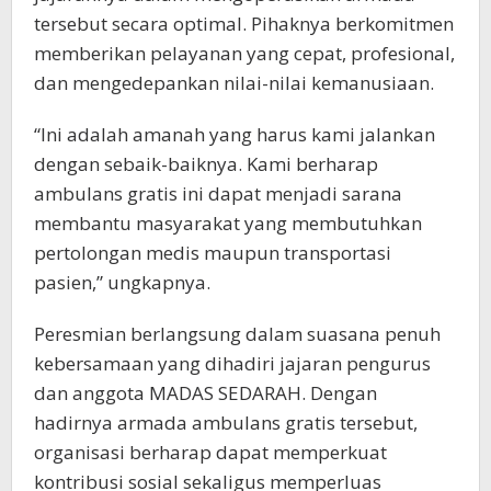
tersebut secara optimal. Pihaknya berkomitmen
memberikan pelayanan yang cepat, profesional,
dan mengedepankan nilai-nilai kemanusiaan.
“Ini adalah amanah yang harus kami jalankan
dengan sebaik-baiknya. Kami berharap
ambulans gratis ini dapat menjadi sarana
membantu masyarakat yang membutuhkan
pertolongan medis maupun transportasi
pasien,” ungkapnya.
Peresmian berlangsung dalam suasana penuh
kebersamaan yang dihadiri jajaran pengurus
dan anggota MADAS SEDARAH. Dengan
hadirnya armada ambulans gratis tersebut,
organisasi berharap dapat memperkuat
kontribusi sosial sekaligus memperluas