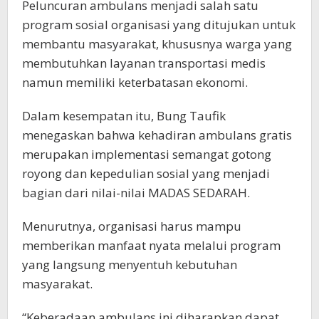
Peluncuran ambulans menjadi salah satu
program sosial organisasi yang ditujukan untuk
membantu masyarakat, khususnya warga yang
membutuhkan layanan transportasi medis
namun memiliki keterbatasan ekonomi.
Dalam kesempatan itu, Bung Taufik
menegaskan bahwa kehadiran ambulans gratis
merupakan implementasi semangat gotong
royong dan kepedulian sosial yang menjadi
bagian dari nilai-nilai MADAS SEDARAH.
Menurutnya, organisasi harus mampu
memberikan manfaat nyata melalui program
yang langsung menyentuh kebutuhan
masyarakat.
“Keberadaan ambulans ini diharapkan dapat