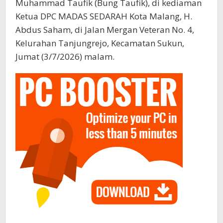
Muhammad Taufik (Bung Taufik), di kediaman
Ketua DPC MADAS SEDARAH Kota Malang, H.
Abdus Saham, di Jalan Mergan Veteran No. 4,
Kelurahan Tanjungrejo, Kecamatan Sukun,
Jumat (3/7/2026) malam.