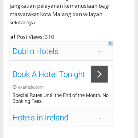
jangkauan pelayanan kemanusiaan bagi
masyarakat Kota Malang dan wilayah
sekitarnya.
Post Views:
310