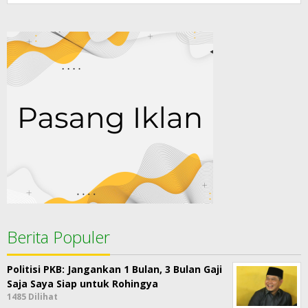
Berita Populer
Politisi PKB: Jangankan 1 Bulan, 3 Bulan Gaji
Saja Saya Siap untuk Rohingya
1485 Dilihat