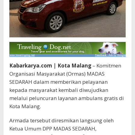
Kabarkarya.com | Kota Malang
– Komitmen
Organisasi Masyarakat (Ormas) MADAS
SEDARAH dalam memberikan pelayanan
kepada masyarakat kembali diwujudkan
melalui peluncuran layanan ambulans gratis di
Kota Malang.
Armada tersebut diresmikan langsung oleh
Ketua Umum DPP MADAS SEDARAH,