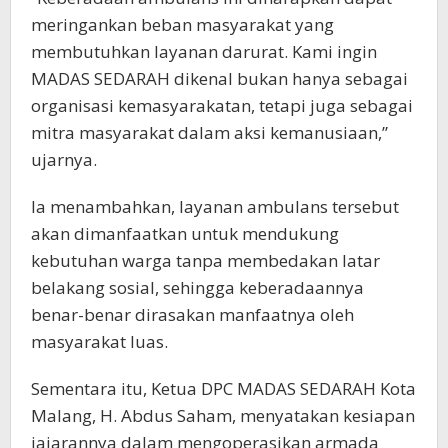
meringankan beban masyarakat yang
membutuhkan layanan darurat. Kami ingin
MADAS SEDARAH dikenal bukan hanya sebagai
organisasi kemasyarakatan, tetapi juga sebagai
mitra masyarakat dalam aksi kemanusiaan,”
ujarnya.
Ia menambahkan, layanan ambulans tersebut
akan dimanfaatkan untuk mendukung
kebutuhan warga tanpa membedakan latar
belakang sosial, sehingga keberadaannya
benar-benar dirasakan manfaatnya oleh
masyarakat luas.
Sementara itu, Ketua DPC MADAS SEDARAH Kota
Malang, H. Abdus Saham, menyatakan kesiapan
jajarannya dalam mengoperasikan armada