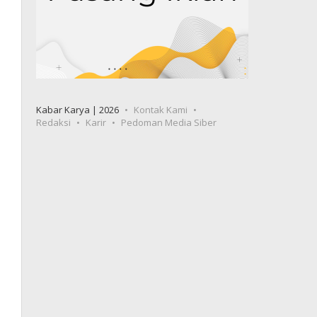
Kabar Karya | 2026
Kontak Kami
Redaksi
Karir
Pedoman Media Siber