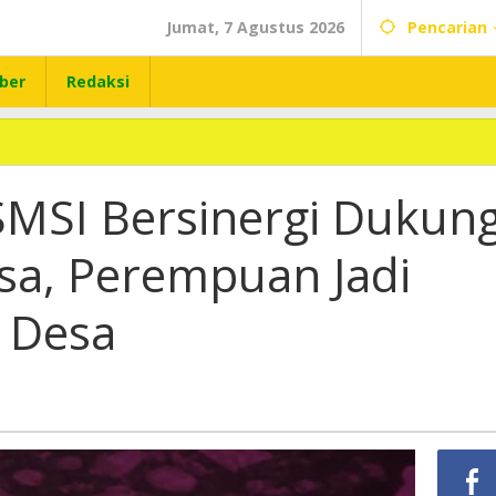
Jumat, 7 Agustus 2026
Pencarian
ber
Redaksi
MSI Bersinergi Dukun
sa, Perempuan Jadi
 Desa