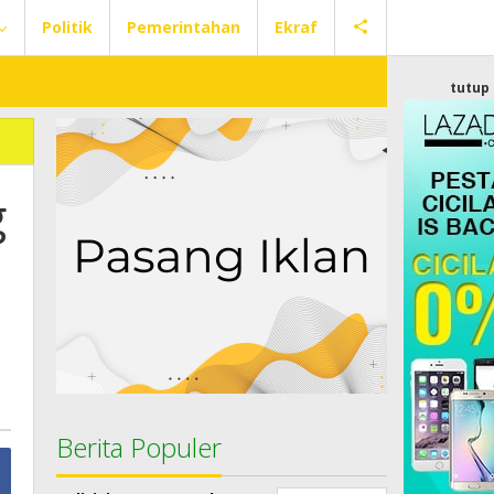
Politik
Pemerintahan
Ekraf
tutup
g
Berita Populer