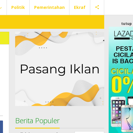
Politik
Pemerintahan
Ekraf
tutup
Berita Populer