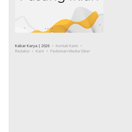
Kabar Karya | 2026
Kontak Kami
Redaksi
Karir
Pedoman Media Siber