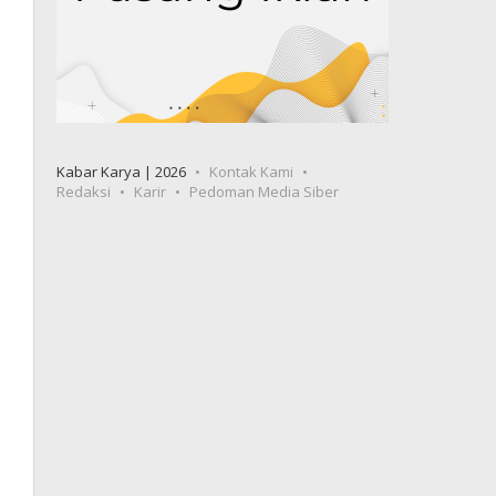
Kabar Karya | 2026
Kontak Kami
Redaksi
Karir
Pedoman Media Siber