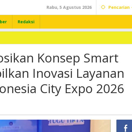
Rabu, 5 Agustus 2026
Pencarian
ber
Redaksi
osikan Konsep Smart
ilkan Inovasi Layanan
onesia City Expo 2026