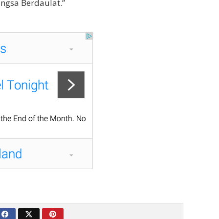
ngsa Berdaulat.”