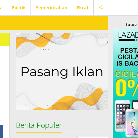
Politik
Pemerintahan
Ekraf
tutup
Berita Populer