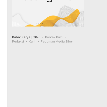
Kabar Karya | 2026
Kontak Kami
Redaksi
Karir
Pedoman Media Siber