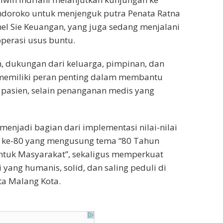
ndoroko untuk menjenguk putra Penata Ratna
nel Sie Keuangan, yang juga sedang menjalani
perasi usus buntu.
, dukungan dari keluarga, pimpinan, dan
 memiliki peran penting dalam membantu
pasien, selain penanganan medis yang
menjadi bagian dari implementasi nilai-nilai
 ke-80 yang mengusung tema “80 Tahun
untuk Masyarakat”, sekaligus memperkuat
 yang humanis, solid, dan saling peduli di
ta Malang Kota.