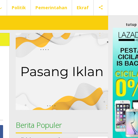
Politik
Pemerintahan
Ekraf
tutup
Berita Populer