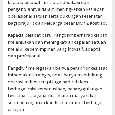
kepada pejabat lama atas dedikasi dan
pengabdiannya dalam meningkatkan kesiapan
operasional satuan serta dukungan kesehatan
bagi prajurit dan keluarga besar Divif 2 Kostrad.
Kepada pejabat baru, Pangdivif berharap dapat
melanjutkan dan meningkatkan capaian satuan
melalui kepemimpinan yang inovatif, adaptif,
dan profesional.
Pangdivif menegaskan bahwa peran Yonkes saat
ini semakin strategis, tidak hanya mendukung
operasi militer tetapi juga hadir dalam
berbagai misi kemanusiaan, penanggulangan
bencana, pelayanan kesehatan masyarakat,
serta penanganan kondisi darurat di berbagai
wilayah.