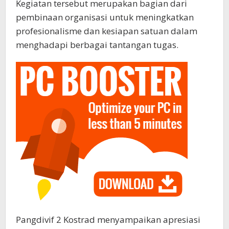
Kegiatan tersebut merupakan bagian dari
pembinaan organisasi untuk meningkatkan
profesionalisme dan kesiapan satuan dalam
menghadapi berbagai tantangan tugas.
Pangdivif 2 Kostrad menyampaikan apresiasi