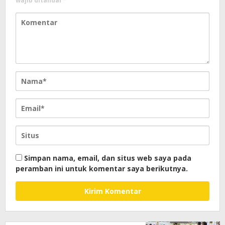
wajib ditandai
*
Simpan nama, email, dan situs web saya pada
peramban ini untuk komentar saya berikutnya.