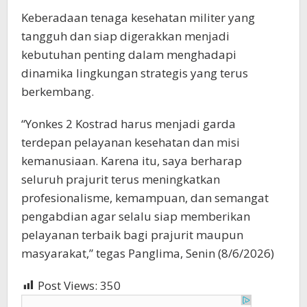
Keberadaan tenaga kesehatan militer yang
tangguh dan siap digerakkan menjadi
kebutuhan penting dalam menghadapi
dinamika lingkungan strategis yang terus
berkembang.
“Yonkes 2 Kostrad harus menjadi garda
terdepan pelayanan kesehatan dan misi
kemanusiaan. Karena itu, saya berharap
seluruh prajurit terus meningkatkan
profesionalisme, kemampuan, dan semangat
pengabdian agar selalu siap memberikan
pelayanan terbaik bagi prajurit maupun
masyarakat,” tegas Panglima, Senin (8/6/2026)
Post Views:
350