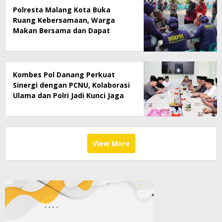
Polresta Malang Kota Buka
Ruang Kebersamaan, Warga
Makan Bersama dan Dapat
Layanan Kesehatan Gratis
Kombes Pol Danang Perkuat
Sinergi dengan PCNU, Kolaborasi
Ulama dan Polri Jadi Kunci Jaga
Kamtibmas
View More