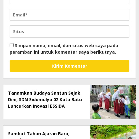
Simpan nama, email, dan situs web saya pada
peramban ini untuk komentar saya berikutnya.
Tanamkan Budaya Santun Sejak
Dini, SDN Sidomulyo 02 Kota Batu
Luncurkan Inovasi ESSIDA
Sambut Tahun Ajaran Baru,