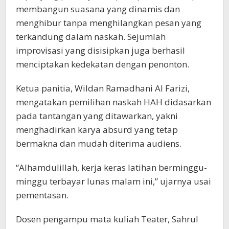
membangun suasana yang dinamis dan
menghibur tanpa menghilangkan pesan yang
terkandung dalam naskah. Sejumlah
improvisasi yang disisipkan juga berhasil
menciptakan kedekatan dengan penonton.
Ketua panitia, Wildan Ramadhani Al Farizi,
mengatakan pemilihan naskah HAH didasarkan
pada tantangan yang ditawarkan, yakni
menghadirkan karya absurd yang tetap
bermakna dan mudah diterima audiens.
“Alhamdulillah, kerja keras latihan berminggu-
minggu terbayar lunas malam ini,” ujarnya usai
pementasan.
Dosen pengampu mata kuliah Teater, Sahrul