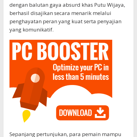
dengan balutan gaya absurd khas Putu Wijaya,
berhasil disajikan secara menarik melalui
penghayatan peran yang kuat serta penyajian
yang komunikatif.
Sepanjang pertunjukan, para pemain mampu