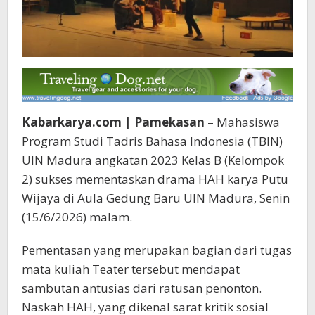
Kabarkarya.com | Pamekasan
– Mahasiswa
Program Studi Tadris Bahasa Indonesia (TBIN)
UIN Madura angkatan 2023 Kelas B (Kelompok
2) sukses mementaskan drama HAH karya Putu
Wijaya di Aula Gedung Baru UIN Madura, Senin
(15/6/2026) malam.
Pementasan yang merupakan bagian dari tugas
mata kuliah Teater tersebut mendapat
sambutan antusias dari ratusan penonton.
Naskah HAH, yang dikenal sarat kritik sosial