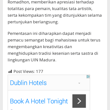
Romadhon, memberikan apresiasi terhadap
totalitas para pemain, kualitas tata artistik,
serta kekompakan tim yang ditunjukkan selama
pertunjukan berlangsung.
Pementasan ini diharapkan dapat menjadi
pemacu semangat bagi mahasiswa untuk terus
mengembangkan kreativitas dan
menghidupkan tradisi kesenian serta sastra di
lingkungan UIN Madura.
Post Views:
177