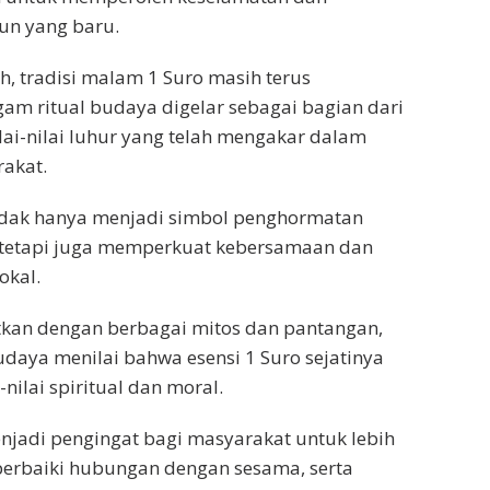
un yang baru.
h, tradisi malam 1 Suro masih terus
agam ritual budaya digelar sebagai bagian dari
ai-nilai luhur yang telah mengakar dalam
akat.
tidak hanya menjadi simbol penghormatan
, tetapi juga memperkuat kebersamaan dan
okal.
tkan dengan berbagai mitos dan pantangan,
daya menilai bahwa esensi 1 Suro sejatinya
-nilai spiritual dan moral.
jadi pengingat bagi masyarakat untuk lebih
erbaiki hubungan dengan sesama, serta