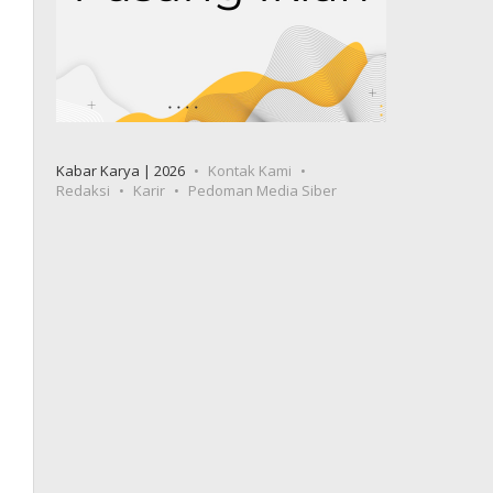
Kabar Karya | 2026
Kontak Kami
Redaksi
Karir
Pedoman Media Siber