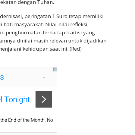
ekatan dengan Tuhan.
dernisasi, peringatan 1 Suro tetap memiliki
 hati masyarakat. Nilai-nilai refleksi,
an penghormatan terhadap tradisi yang
amnya dinilai masih relevan untuk dijadikan
jalani kehidupan saat ini. (Red)