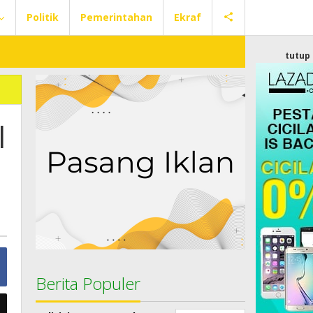
Politik
Pemerintahan
Ekraf
tutup
l
Berita Populer