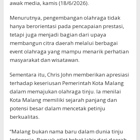
awak media, kamis (18/6/2026).
Menurutnya, pengembangan olahraga tidak
hanya berorientasi pada pencapaian prestasi,
tetapi juga menjadi bagian dari upaya
membangun citra daerah melalui berbagai
event olahraga yang mampu menarik perhatian
masyarakat dan wisatawan.
Sementara itu, Chris John memberikan apresiasi
terhadap keseriusan Pemerintah Kota Malang
dalam memajukan olahraga tinju. Ia menilai
Kota Malang memiliki sejarah panjang dan
potensi besar dalam mencetak petinju
berkualitas.
“Malang bukan nama baru dalam dunia tinju
Indonesia. Banyak atlet hebat lahir dari daerah