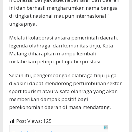
ini dan berhasil mengharumkan nama bangsa
di tingkat nasional maupun internasional,”
ungkapnya.
Melalui kolaborasi antara pemerintah daerah,
legenda olahraga, dan komunitas tinju, Kota
Malang diharapkan mampu kembali
melahirkan petinju-petinju berprestasi.
Selain itu, pengembangan olahraga tinju juga
diyakini dapat mendorong pertumbuhan sektor
sport tourism atau wisata olahraga yang akan
memberikan dampak positif bagi
perekonomian daerah di masa mendatang.
Post Views:
125