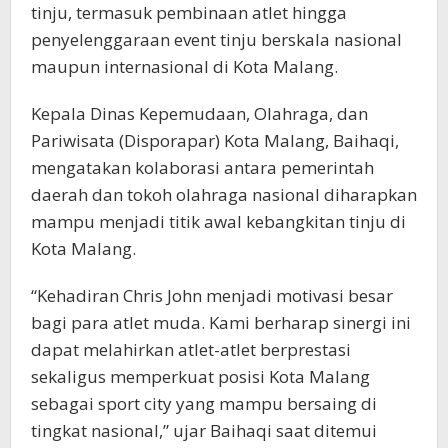
tinju, termasuk pembinaan atlet hingga
penyelenggaraan event tinju berskala nasional
maupun internasional di Kota Malang.
Kepala Dinas Kepemudaan, Olahraga, dan
Pariwisata (Disporapar) Kota Malang, Baihaqi,
mengatakan kolaborasi antara pemerintah
daerah dan tokoh olahraga nasional diharapkan
mampu menjadi titik awal kebangkitan tinju di
Kota Malang.
“Kehadiran Chris John menjadi motivasi besar
bagi para atlet muda. Kami berharap sinergi ini
dapat melahirkan atlet-atlet berprestasi
sekaligus memperkuat posisi Kota Malang
sebagai sport city yang mampu bersaing di
tingkat nasional,” ujar Baihaqi saat ditemui