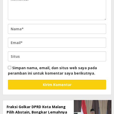
Simpan nama, email, dan situs web saya pada
peramban ini untuk komentar saya berikutnya.
Fraksi Golkar DPRD Kota Malang
Pilih Abstain, Bongkar Lemahnya