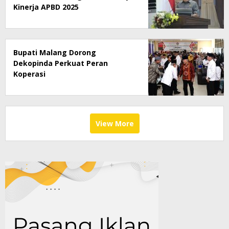
Kinerja APBD 2025
Bupati Malang Dorong
Dekopinda Perkuat Peran
Koperasi
View More