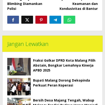
Blimbing Diamankan
Keamanan dan
Polisi
Kondusivitas di Bantur
Jangan Lewatkan
Fraksi Golkar DPRD Kota Malang Pilih
Abstain, Bongkar Lemahnya Kinerja
APBD 2025
Bupati Malang Dorong Dekopinda
Perkuat Peran Koperasi
Bersih Desa Majang Tengah, Wabup