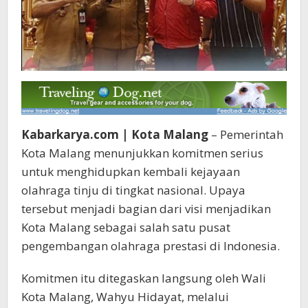
Kabarkarya.com | Kota Malang
– Pemerintah
Kota Malang menunjukkan komitmen serius
untuk menghidupkan kembali kejayaan
olahraga tinju di tingkat nasional. Upaya
tersebut menjadi bagian dari visi menjadikan
Kota Malang sebagai salah satu pusat
pengembangan olahraga prestasi di Indonesia.
Komitmen itu ditegaskan langsung oleh Wali
Kota Malang, Wahyu Hidayat, melalui