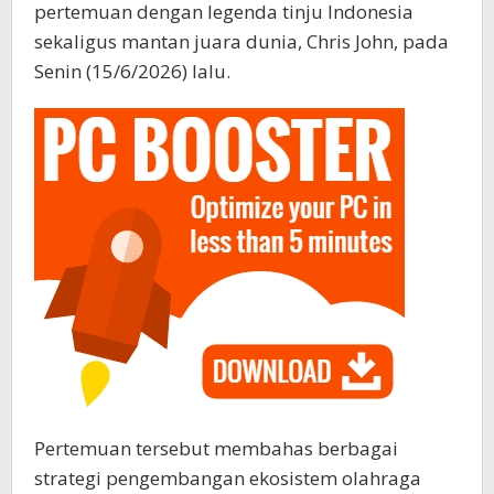
pertemuan dengan legenda tinju Indonesia
sekaligus mantan juara dunia, Chris John, pada
Senin (15/6/2026) lalu.
Pertemuan tersebut membahas berbagai
strategi pengembangan ekosistem olahraga