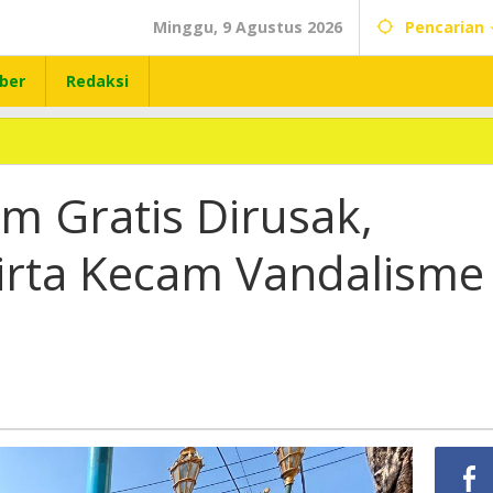
Minggu, 9 Agustus 2026
Pencarian
ber
Redaksi
um Gratis Dirusak,
rta Kecam Vandalisme