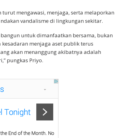
 turut mengawasi, menjaga, serta melaporkan
ndakan vandalisme di lingkungan sekitar.
 dibangun untuk dimanfaatkan bersama, bukan
ka kesadaran menjaga aset publik terus
yang akan menanggung akibatnya adalah
i,” pungkas Priyo.