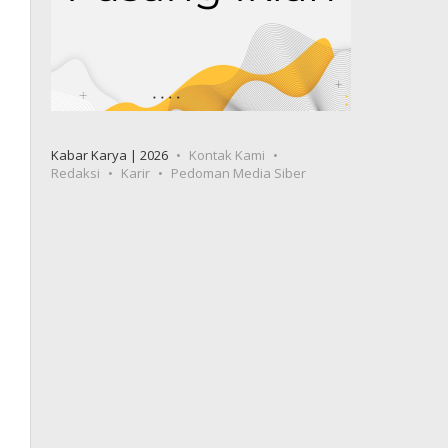
Kabar Karya | 2026
Kontak Kami
Redaksi
Karir
Pedoman Media Siber