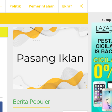
Politik
Pemerintahan
Ekraf
tutup
Berita Populer