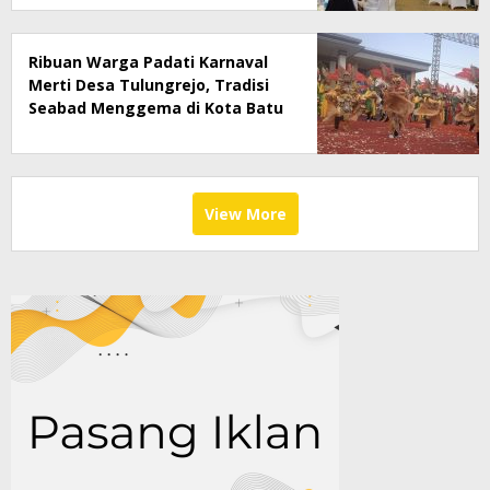
Ribuan Warga Padati Karnaval
Merti Desa Tulungrejo, Tradisi
Seabad Menggema di Kota Batu
View More