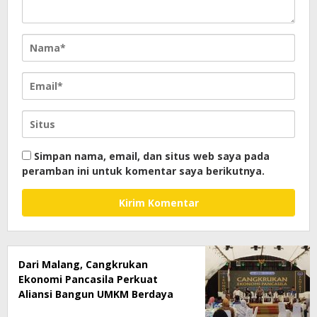
Simpan nama, email, dan situs web saya pada
peramban ini untuk komentar saya berikutnya.
Dari Malang, Cangkrukan
Ekonomi Pancasila Perkuat
Aliansi Bangun UMKM Berdaya
Saing