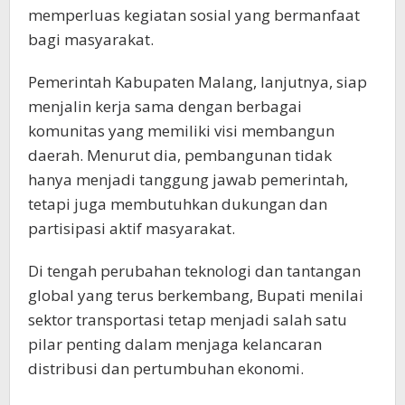
memperluas kegiatan sosial yang bermanfaat
bagi masyarakat.
Pemerintah Kabupaten Malang, lanjutnya, siap
menjalin kerja sama dengan berbagai
komunitas yang memiliki visi membangun
daerah. Menurut dia, pembangunan tidak
hanya menjadi tanggung jawab pemerintah,
tetapi juga membutuhkan dukungan dan
partisipasi aktif masyarakat.
Di tengah perubahan teknologi dan tantangan
global yang terus berkembang, Bupati menilai
sektor transportasi tetap menjadi salah satu
pilar penting dalam menjaga kelancaran
distribusi dan pertumbuhan ekonomi.