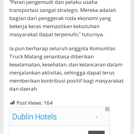
“Peran pengemudi dan pelaku usaha
transportasi sangat strategis. Mereka adalah
bagian dari penggerak roda ekonomi yang
bekerja keras memastikan kebutuhan
masyarakat dapat terpenuhi,” tuturnya.
Ia pun berharap seluruh anggota Komunitas
Truck Malang senantiasa diberikan
keselamatan, kesehatan, dan kelancaran dalam
menjalankan aktivitas, sehingga dapat terus
memberikan kontribusi positif bagi masyarakat
dan daerah.
Post Views:
164