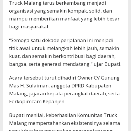
Truck Malang terus berkembang menjadi
organisasi yang semakin kompak, solid, dan
mampu memberikan manfaat yang lebih besar
bagi masyarakat.
“Semoga satu dekade perjalanan ini menjadi
titik awal untuk melangkah lebih jauh, semakin
kuat, dan semakin berkontribusi bagi daerah,
bangsa, serta generasi mendatang,” ujar Bupati.
Acara tersebut turut dihadiri Owner CV Gunung
Mas H. Sulaiman, anggota DPRD Kabupaten
Malang, jajaran kepala perangkat daerah, serta
Forkopimcam Kepanjen.
Bupati menilai, keberhasilan Komunitas Truck
Malang mempertahankan eksistensinya selama
sepuluh tahun merupakan pencapaian yang