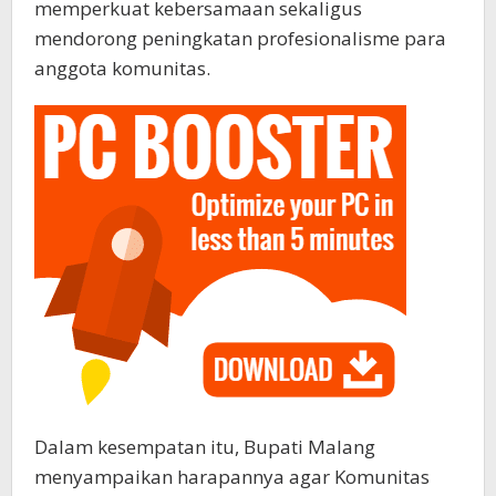
memperkuat kebersamaan sekaligus
mendorong peningkatan profesionalisme para
anggota komunitas.
Dalam kesempatan itu, Bupati Malang
menyampaikan harapannya agar Komunitas