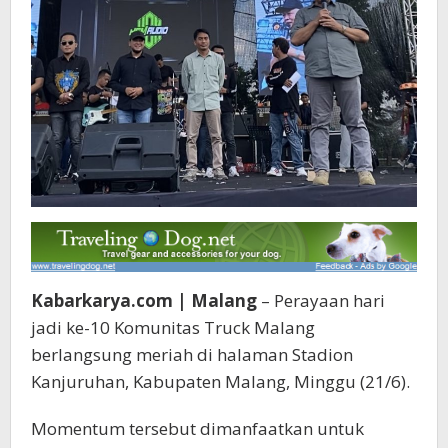
Kabarkarya.com | Malang
– Perayaan hari
jadi ke-10 Komunitas Truck Malang
berlangsung meriah di halaman Stadion
Kanjuruhan, Kabupaten Malang, Minggu (21/6).
Momentum tersebut dimanfaatkan untuk