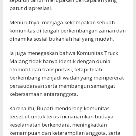
patut diapresiasi.
Menurutnya, menjaga kekompakan sebuah
komunitas di tengah perkembangan zaman dan
dinamika sosial bukanlah hal yang mudah.
Ia juga menegaskan bahwa Komunitas Truck
Malang tidak hanya identik dengan dunia
otomotif dan transportasi, tetapi telah
berkembang menjadi wadah yang mempererat
persaudaraan serta membangun semangat
kebersamaan antaranggota.
Karena itu, Bupati mendorong komunitas
tersebut untuk terus menanamkan budaya
keselamatan berkendara, meningkatkan
kemampuan dan keterampilan anggota, serta