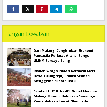
Jangan Lewatkan
Dari Malang, Cangkrukan Ekonomi
Pancasila Perkuat Aliansi Bangun
UMKM Berdaya Saing
Ribuan Warga Padati Karnaval Merti
Desa Tulungrejo, Tradisi Seabad
Menggema di Kota Batu
Sambut HUT RI ke-81, Grand Mercure
Malang Mirama Hidupkan Semangat
Kemerdekaan Lewat Olimpiade
Agustusan 2026