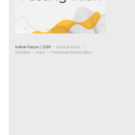
Kabar Karya | 2026
Kontak Kami
Redaksi
Karir
Pedoman Media Siber