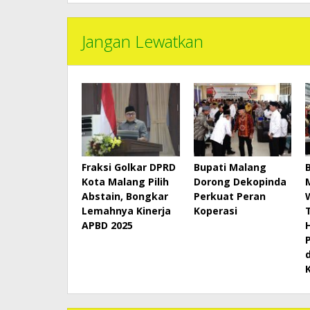
Jangan Lewatkan
Fraksi Golkar DPRD
Bupati Malang
Kota Malang Pilih
Dorong Dekopinda
Abstain, Bongkar
Perkuat Peran
Lemahnya Kinerja
Koperasi
APBD 2025