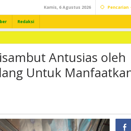
Kamis, 6 Agustus 2026
Pencarian
ber
Redaksi
sambut Antusias oleh
ang Untuk Manfaatka