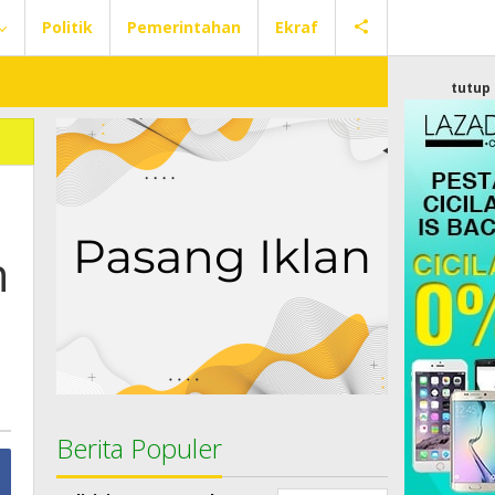
Politik
Pemerintahan
Ekraf
tutup
n
Berita Populer