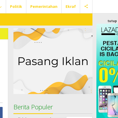
Politik
Pemerintahan
Ekraf
tutup
Berita Populer