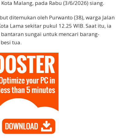
 Kota Malang, pada Rabu (3/6/2026) siang.
ebut ditemukan oleh Purwanto (38), warga Jalan
ta Lama sekitar pukul 12.25 WIB. Saat itu, ia
 bantaran sungai untuk mencari barang-
besi tua.