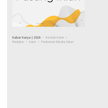
Kabar Karya | 2026
Kontak Kami
Redaksi
Karir
Pedoman Media Siber