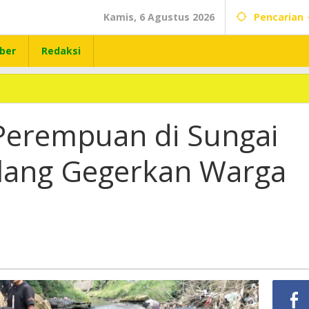
Kamis, 6 Agustus 2026
Pencarian
ber
Redaksi
Perempuan di Sungai
lang Gegerkan Warga