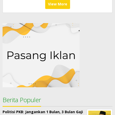
View More
Berita Populer
Politisi PKB: Jangankan 1 Bulan, 3 Bulan Gaji