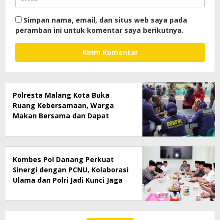
Simpan nama, email, dan situs web saya pada
peramban ini untuk komentar saya berikutnya.
Polresta Malang Kota Buka
Ruang Kebersamaan, Warga
Makan Bersama dan Dapat
Layanan Kesehatan Gratis
Kombes Pol Danang Perkuat
Sinergi dengan PCNU, Kolaborasi
Ulama dan Polri Jadi Kunci Jaga
Kamtibmas