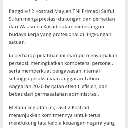
Pangdivif 2 Kostrad Mayjen TNI Primadi Saiful
Sulun mengapresiasi dukungan dan perhatian
dari Waasrena Kasad dalam membangun
budaya kerja yang profesional di lingkungan
satuan.
Ia berharap pelatihan ini mampu menyamakan
persepsi, meningkatkan kompetensi personel,
serta memperkuat pengawasan internal
sehingga pelaksanaan anggaran Tahun
Anggaran 2026 berjalan efektif, efisien, dan
bebas dari permasalahan administrasi.
Melalui kegiatan ini, Divif 2 Kostrad
menunjukkan komitmennya untuk terus
mendukung tata kelola keuangan negara yang