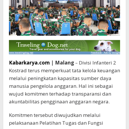
Kabarkarya.com
| Malang
– Divisi Infanteri 2
Kostrad terus memperkuat tata kelola keuangan
melalui peningkatan kapasitas sumber daya
manusia pengelola anggaran. Hal ini sebagai
wujud komitmen terhadap transparansi dan
akuntabilitas pengginaan anggaran negara.
Komitmen tersebut diwujudkan melalui
pelaksanaan Pelatihan Tugas dan Fungsi