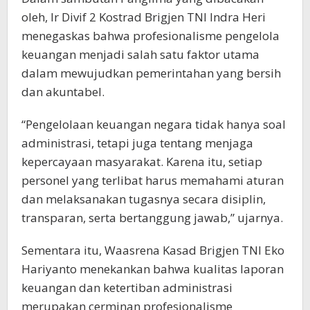
oleh, Ir Divif 2 Kostrad Brigjen TNI Indra Heri
menegaskas bahwa profesionalisme pengelola
keuangan menjadi salah satu faktor utama
dalam mewujudkan pemerintahan yang bersih
dan akuntabel.
“Pengelolaan keuangan negara tidak hanya soal
administrasi, tetapi juga tentang menjaga
kepercayaan masyarakat. Karena itu, setiap
personel yang terlibat harus memahami aturan
dan melaksanakan tugasnya secara disiplin,
transparan, serta bertanggung jawab,” ujarnya.
Sementara itu, Waasrena Kasad Brigjen TNI Eko
Hariyanto menekankan bahwa kualitas laporan
keuangan dan ketertiban administrasi
merupakan cerminan profesionalisme