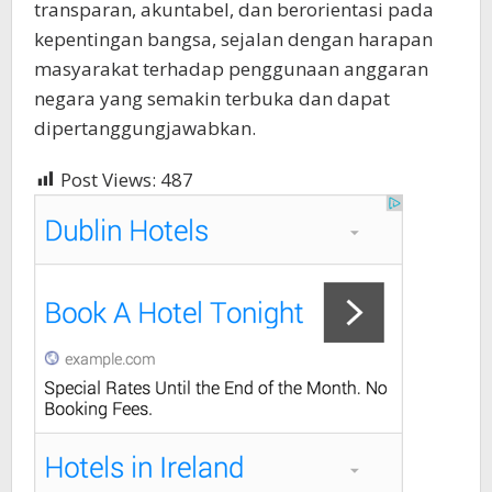
transparan, akuntabel, dan berorientasi pada
kepentingan bangsa, sejalan dengan harapan
masyarakat terhadap penggunaan anggaran
negara yang semakin terbuka dan dapat
dipertanggungjawabkan.
Post Views:
487