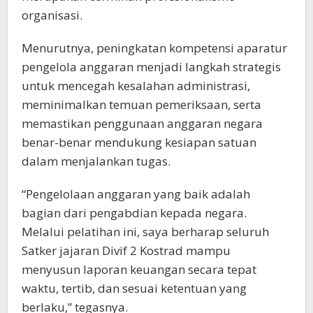
organisasi.
Menurutnya, peningkatan kompetensi aparatur
pengelola anggaran menjadi langkah strategis
untuk mencegah kesalahan administrasi,
meminimalkan temuan pemeriksaan, serta
memastikan penggunaan anggaran negara
benar-benar mendukung kesiapan satuan
dalam menjalankan tugas.
“Pengelolaan anggaran yang baik adalah
bagian dari pengabdian kepada negara.
Melalui pelatihan ini, saya berharap seluruh
Satker jajaran Divif 2 Kostrad mampu
menyusun laporan keuangan secara tepat
waktu, tertib, dan sesuai ketentuan yang
berlaku,” tegasnya.