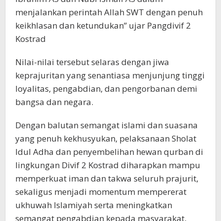
menjalankan perintah Allah SWT dengan penuh
keikhlasan dan ketundukan” ujar Pangdivif 2
Kostrad
Nilai-nilai tersebut selaras dengan jiwa
keprajuritan yang senantiasa menjunjung tinggi
loyalitas, pengabdian, dan pengorbanan demi
bangsa dan negara.
Dengan balutan semangat islami dan suasana
yang penuh kekhusyukan, pelaksanaan Sholat
Idul Adha dan penyembelihan hewan qurban di
lingkungan Divif 2 Kostrad diharapkan mampu
memperkuat iman dan takwa seluruh prajurit,
sekaligus menjadi momentum mempererat
ukhuwah Islamiyah serta meningkatkan
semangat pengabdian kepada masyarakat,