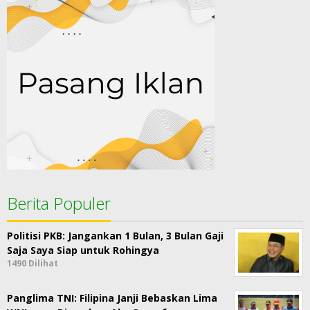
Berita Populer
Politisi PKB: Jangankan 1 Bulan, 3 Bulan Gaji
Saja Saya Siap untuk Rohingya
1490 Dilihat
Panglima TNI: Filipina Janji Bebaskan Lima