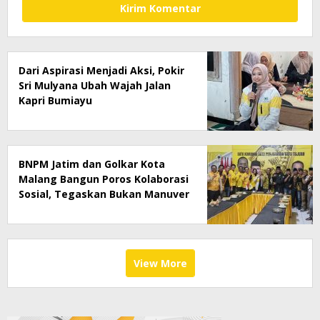
Dari Aspirasi Menjadi Aksi, Pokir
Sri Mulyana Ubah Wajah Jalan
Kapri Bumiayu
BNPM Jatim dan Golkar Kota
Malang Bangun Poros Kolaborasi
Sosial, Tegaskan Bukan Manuver
Politik
View More