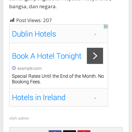
bangsa, dan negara.
Post Views:
207
oleh
admin