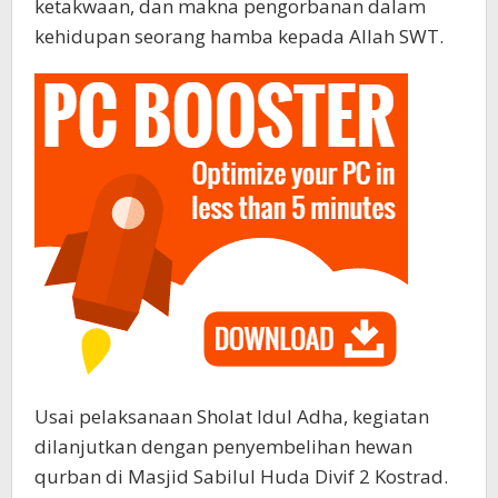
ketakwaan, dan makna pengorbanan dalam
kehidupan seorang hamba kepada Allah SWT.
Usai pelaksanaan Sholat Idul Adha, kegiatan
dilanjutkan dengan penyembelihan hewan
qurban di Masjid Sabilul Huda Divif 2 Kostrad.