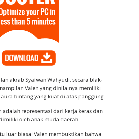
lan akrab Syafwan Wahyudi, secara blak-
ampilan Valen yang dinilainya memiliki
n aura bintang yang kuat di atas panggung.
 adalah representasi dari kerja keras dan
dimiliki oleh anak muda daerah.
tu luar biasa! Valen membuktikan bahwa