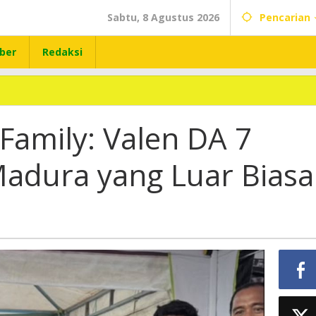
Sabtu, 8 Agustus 2026
Pencarian
ber
Redaksi
Family: Valen DA 7
Madura yang Luar Biasa