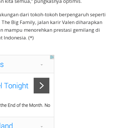
n kita semua,” pungkasnya optimis.
kungan dari tokoh-tokoh berpengaruh seperti
The Big Family, jalan karir Valen diharapkan
n mampu menorehkan prestasi gemilang di
Indonesia. (*)