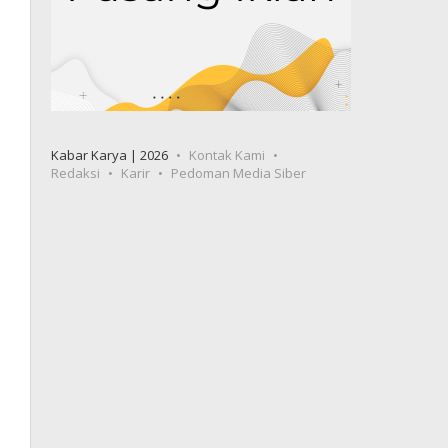
Kabar Karya | 2026
Kontak Kami
Redaksi
Karir
Pedoman Media Siber