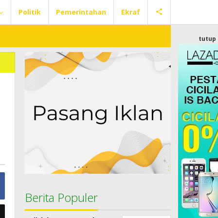
Politik
Pemerintahan
Ekraf
tutup
Berita Populer